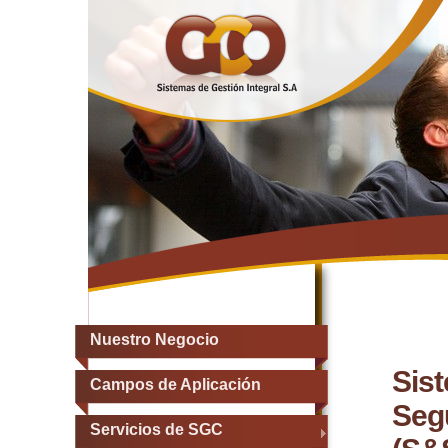
Nuestro Negocio
Sis
Campos de Aplicación
Seg
Servicios de SGC