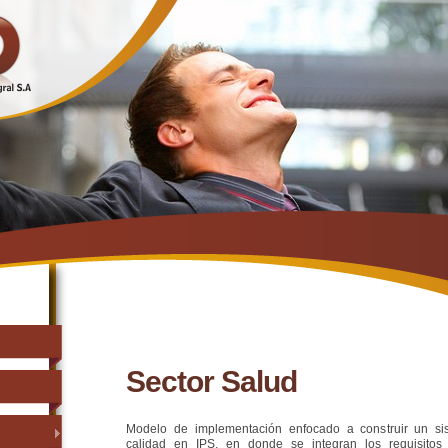
Sector Salud
Modelo de implementación enfocado a construir un si
calidad en IPS, en donde se integran los requisitos 