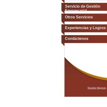
Servicio de Gestión
Empresarial
Otros Servicios
Experiencias y Logros
Contáctenos
Nuestro Negocio