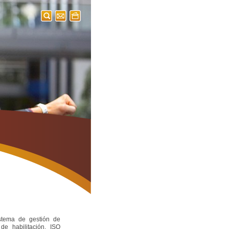
stema de gestión de
de habilitación, ISO