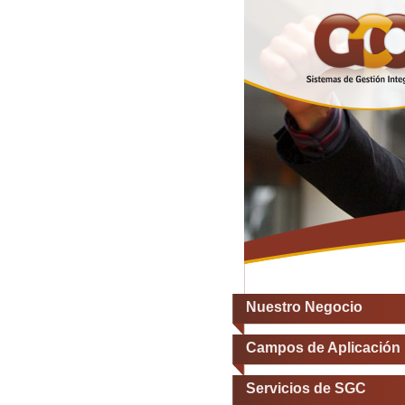
Nuestro Negocio
Campos de Aplicación
Servicios de SGC